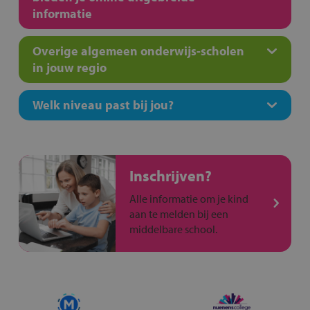
informatie
Overige algemeen onderwijs-scholen
in jouw regio
Welk niveau past bij jou?
Inschrijven?
Alle informatie om je kind
aan te melden bij een
middelbare school.