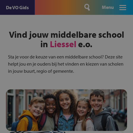
Menu
De VO Gids
Vind jouw middelbare school
in
Liessel
e.o.
Sta je voor de keuze van een middelbare school? Deze site
helpt jou en je ouders bij het vinden en kiezen van scholen
in jouw buurt, regio of gemeente.