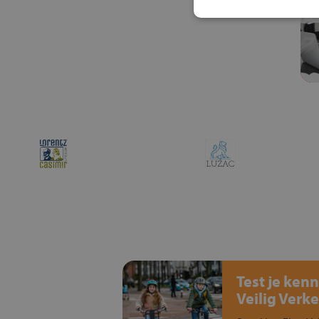
Test je kenn
Veilig Verke