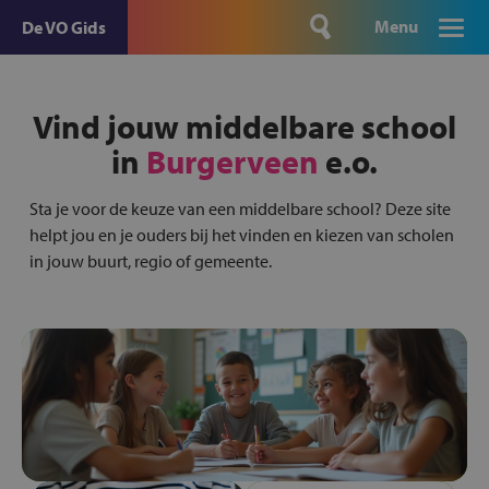
Menu
De VO Gids
Vind jouw middelbare school
in
Burgerveen
e.o.
Sta je voor de keuze van een middelbare school? Deze site
helpt jou en je ouders bij het vinden en kiezen van scholen
in jouw buurt, regio of gemeente.