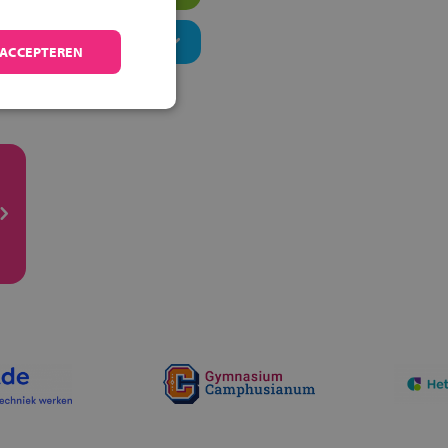
 ACCEPTEREN