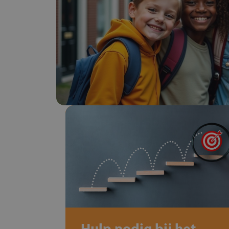
Hulp nodig bij het