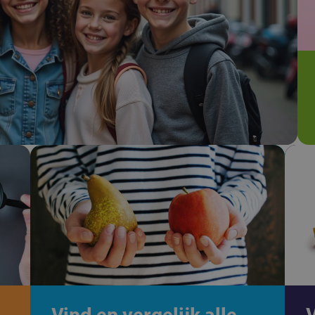
Vind en vergelijk alle