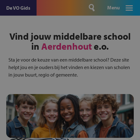
Menu
De VO Gids
Vind jouw middelbare school
in
Aerdenhout
e.o.
Sta je voor de keuze van een middelbare school? Deze site
helpt jou en je ouders bij het vinden en kiezen van scholen
in jouw buurt, regio of gemeente.