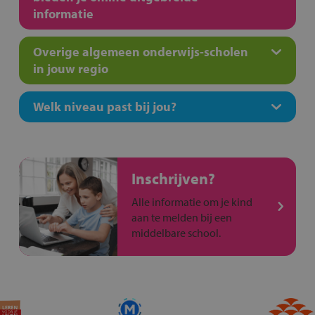
informatie
Overige algemeen onderwijs-scholen
in jouw regio
Welk niveau past bij jou?
Inschrijven?
Alle informatie om je kind
aan te melden bij een
middelbare school.