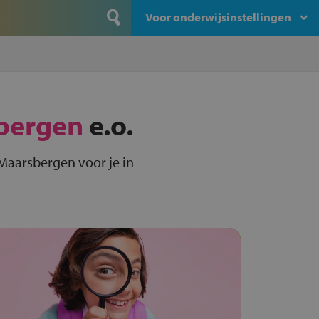
Voor onderwijsinstellingen
bergen
e.o.
Maarsbergen voor je in