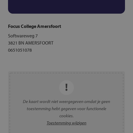
Focus College Amersfoort
Softwareweg 7
3821 BN AMERSFOORT
0651051078
De kaart wordt niet weergegeven omdat je geen
toestemming hebt gegeven voor functionele
cookies.
Toestemming wijzigen