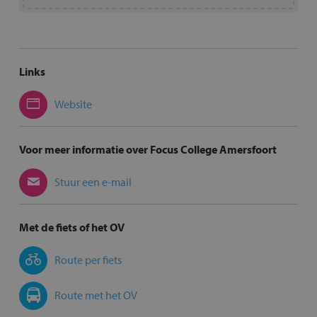
Links
Website
Voor meer informatie over Focus College Amersfoort
Stuur een e-mail
Met de fiets of het OV
Route per fiets
Route met het OV