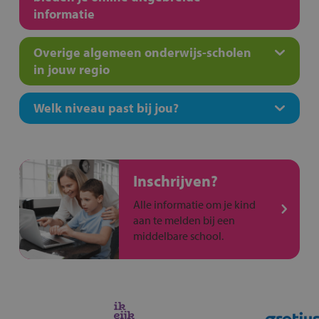
informatie
Overige algemeen onderwijs-scholen
in jouw regio
Welk niveau past bij jou?
Inschrijven?
Alle informatie om je kind
aan te melden bij een
middelbare school.