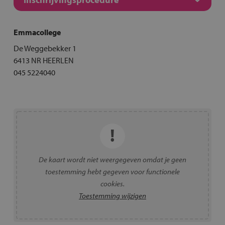
Emmacollege
De Weggebekker 1
6413 NR HEERLEN
045 5224040
De kaart wordt niet weergegeven omdat je geen
toestemming hebt gegeven voor functionele
cookies.
Toestemming wijzigen