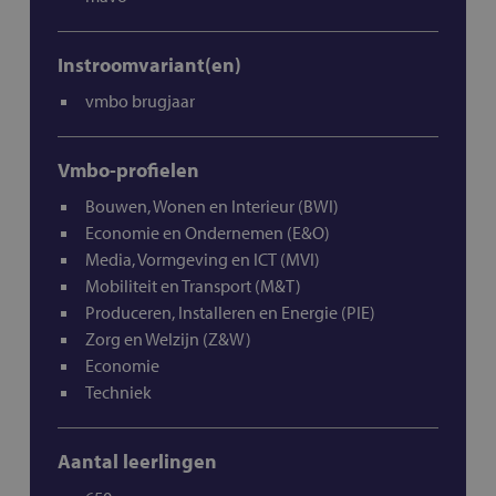
Instroomvariant(en)
vmbo brugjaar
Vmbo-profielen
Bouwen, Wonen en Interieur (BWI)
Economie en Ondernemen (E&O)
Media, Vormgeving en ICT (MVI)
Mobiliteit en Transport (M&T)
Produceren, Installeren en Energie (PIE)
Zorg en Welzijn (Z&W)
Economie
Techniek
Aantal leerlingen