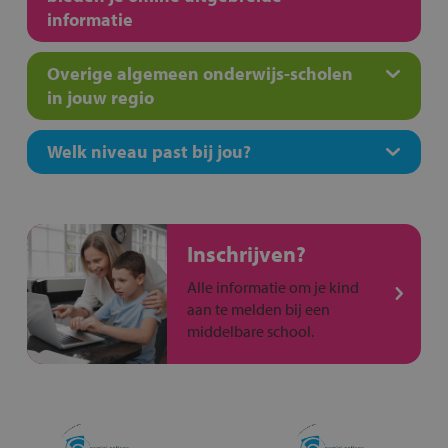
informatie
Overige algemeen onderwijs-scholen
in jouw regio
Welk niveau past bij jou?
Inschrijven?
Alle informatie om je kind
aan te melden bij een
middelbare school.