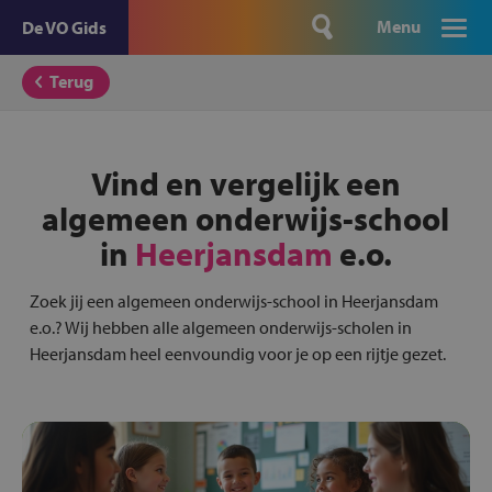
Menu
De VO Gids
Terug
Vind en vergelijk een
algemeen onderwijs-school
in
Heerjansdam
e.o.
Zoek jij een algemeen onderwijs-school in Heerjansdam
e.o.? Wij hebben alle algemeen onderwijs-scholen in
Heerjansdam heel eenvoundig voor je op een rijtje gezet.