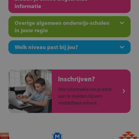
informatie
Overige algemeen onderwijs-scholen
in jouw regio
Welk niveau past bij jou?
Inschrijven?
Alle informatie om je kind
aan te melden bij een
middelbare school.