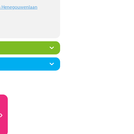
en Henegouwenlaan