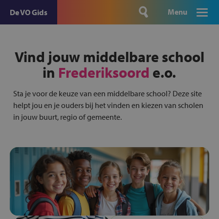
Menu
De VO Gids
Vind jouw middelbare school
in
Frederiksoord
e.o.
Sta je voor de keuze van een middelbare school? Deze site
helpt jou en je ouders bij het vinden en kiezen van scholen
in jouw buurt, regio of gemeente.