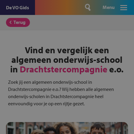
Menu
De VO Gids
Terug
Vind en vergelijk een
algemeen onderwijs-school
in
Drachtstercompagnie
e.o.
Zoek jij een algemeen onderwijs-school in
Drachtstercompagnie e.o.? Wij hebben alle algemeen
onderwijs-scholen in Drachtstercompagnie heel
eenvoundig voor je op een rijtje gezet.