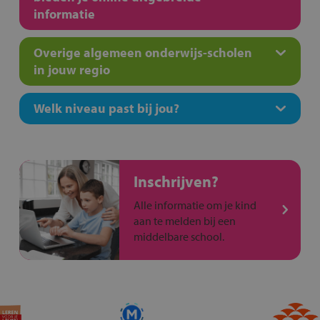
informatie
Overige algemeen onderwijs-scholen
in jouw regio
Welk niveau past bij jou?
Inschrijven?
Alle informatie om je kind
aan te melden bij een
middelbare school.