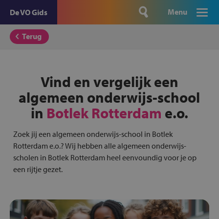
Menu
De VO Gids
Terug
Vind en vergelijk een
algemeen onderwijs-school
in
Botlek Rotterdam
e.o.
Zoek jij een algemeen onderwijs-school in Botlek
Rotterdam e.o.? Wij hebben alle algemeen onderwijs-
scholen in Botlek Rotterdam heel eenvoundig voor je op
een rijtje gezet.