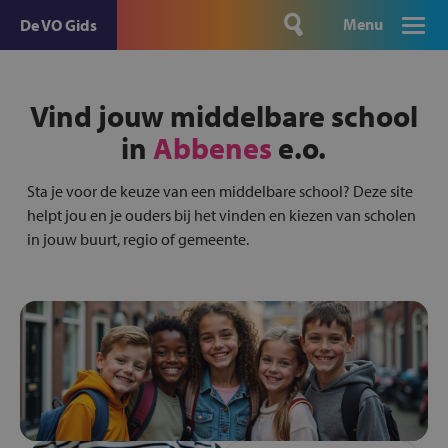
Menu
De VO Gids
Vind jouw middelbare school
in
Abbenes
e.o.
Sta je voor de keuze van een middelbare school? Deze site
helpt jou en je ouders bij het vinden en kiezen van scholen
in jouw buurt, regio of gemeente.