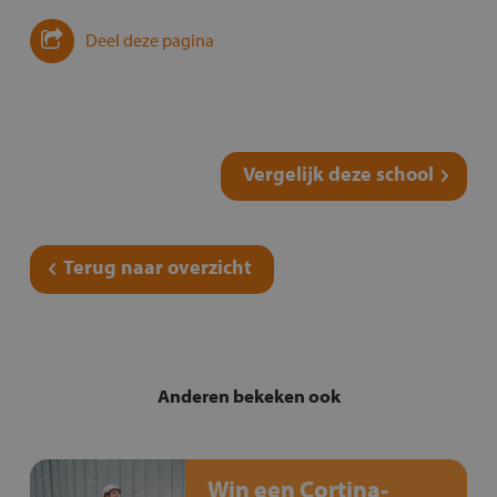
Deel deze pagina
Vergelijk deze school
Terug naar overzicht
Anderen bekeken ook
Win een Cortina-