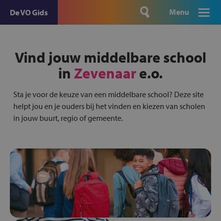
Menu
De VO Gids
Vind jouw middelbare school
in
Zevenaar
e.o.
Sta je voor de keuze van een middelbare school? Deze site
helpt jou en je ouders bij het vinden en kiezen van scholen
in jouw buurt, regio of gemeente.