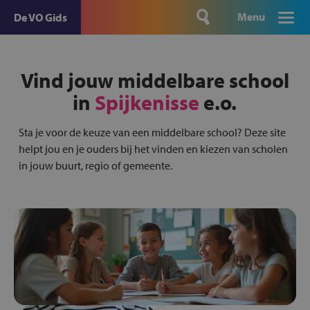
Menu
De VO Gids
Vind jouw middelbare school
in
Spijkenisse
e.o.
Sta je voor de keuze van een middelbare school? Deze site
helpt jou en je ouders bij het vinden en kiezen van scholen
in jouw buurt, regio of gemeente.