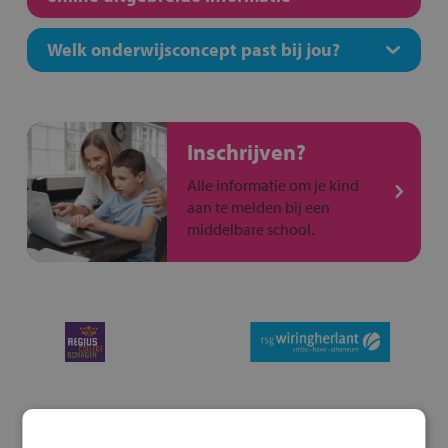
Welk onderwijsconcept past bij jou?
Inschrijven?
Alle informatie om je kind
aan te melden bij een
middelbare school.