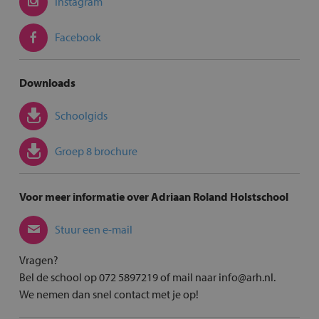
Instagram
Facebook
Downloads
Schoolgids
Groep 8 brochure
Voor meer informatie over Adriaan Roland Holstschool
Stuur een e-mail
Vragen?
Bel de school op 072 5897219 of mail naar info@arh.nl.
We nemen dan snel contact met je op!