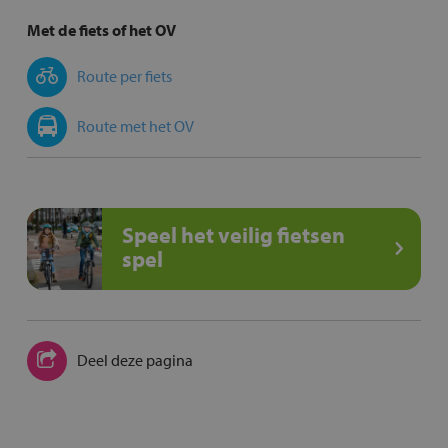
Met de fiets of het OV
Route per fiets
Route met het OV
Speel het veilig fietsen
spel
Deel deze pagina