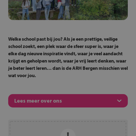
Welke school past bij jou? Als je een prettige, veilige
school zoekt, een plek waar de sfeer super is, waar je
elke dag nieuwe inspiratie vindt, waar je veel aandacht
krijgt en geholpen wordt, waar je vrij leert denken, waar
je beter leert leren… dan is de ARH Bergen misschien wel
wat voor jou.
Lees meer over ons