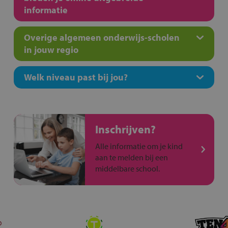
informatie
Overige algemeen onderwijs-scholen
in jouw regio
Welk niveau past bij jou?
Inschrijven?
Alle informatie om je kind
aan te melden bij een
middelbare school.