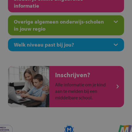
informatie
Overige algemeen onderwijs-scholen
in jouw regio
Welk niveau past bij jou?
Inschrijven?
Alle informatie om je kind
aan te melden bij een
middelbare school.