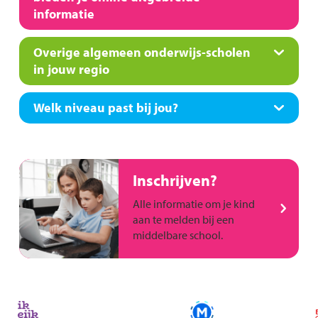
informatie
Overige algemeen onderwijs-scholen
in jouw regio
Welk niveau past bij jou?
Inschrijven?
Alle informatie om je kind
aan te melden bij een
middelbare school.