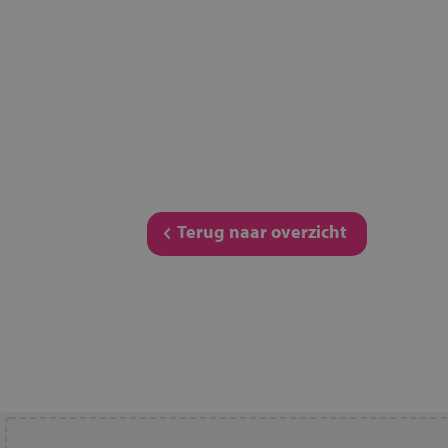
Terug naar overzicht