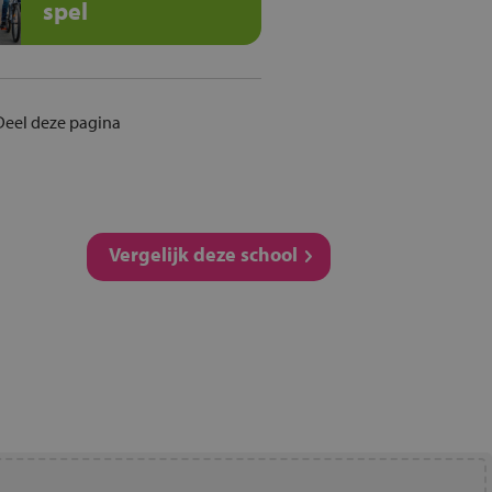
spel
Deel deze pagina
Vergelijk deze school