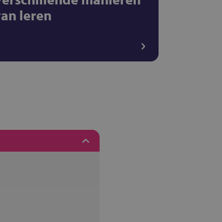
van leren