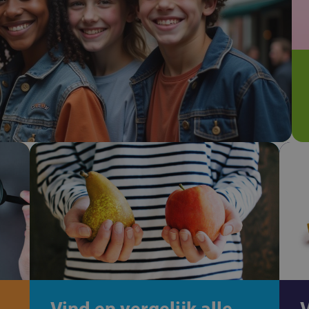
Vind en vergelijk alle