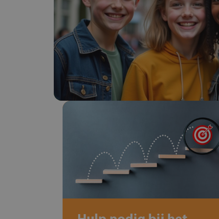
Hulp nodig bij het