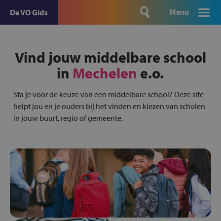
Menu
De VO Gids
Vind jouw middelbare school
in
Mechelen
e.o.
Sta je voor de keuze van een middelbare school? Deze site
helpt jou en je ouders bij het vinden en kiezen van scholen
in jouw buurt, regio of gemeente.