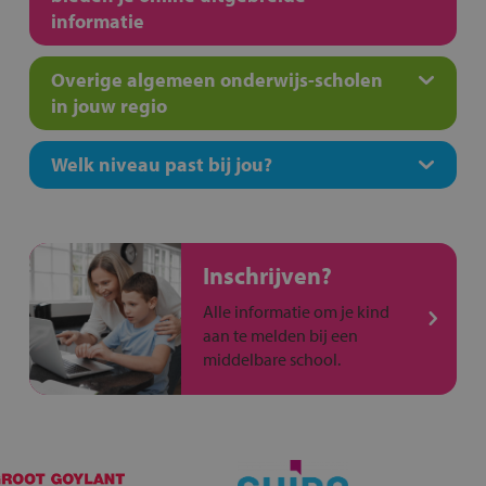
informatie
Overige algemeen onderwijs-scholen
in jouw regio
Welk niveau past bij jou?
Inschrijven?
Alle informatie om je kind
aan te melden bij een
middelbare school.