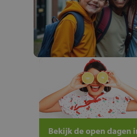
Bekijk de open dagen i