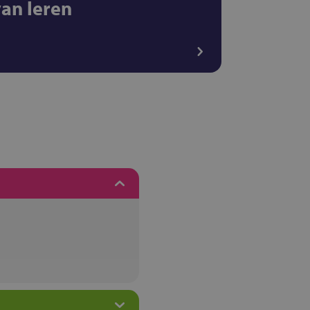
van leren