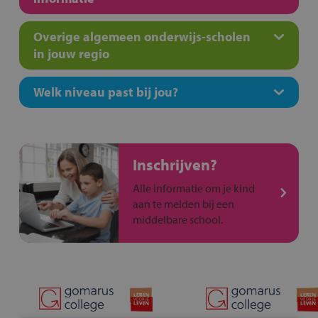
Overige algemeen onderwijs-scholen
in jouw regio
Welk niveau past bij jou?
Inschrijven?
Alle informatie om je kind
aan te melden bij een
middelbare school.