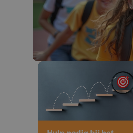
Hulp nodig bij het