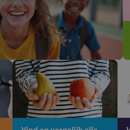
Vind en vergelijk alle