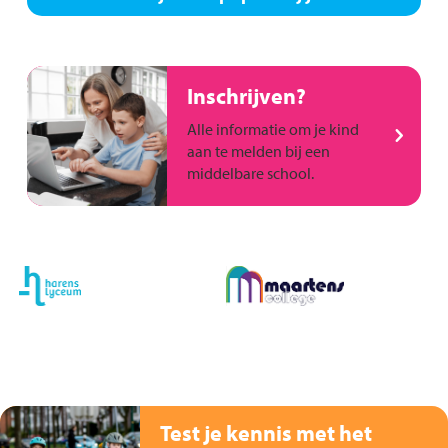
Inschrijven?
Alle informatie om je kind
aan te melden bij een
middelbare school.
Test je kennis met het