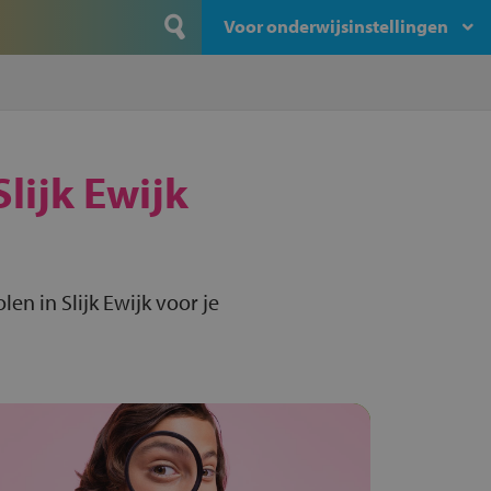
Voor onderwijsinstellingen
Slijk Ewijk
en in Slijk Ewijk voor je