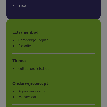
1108
Extra aanbod
Cambridge English
filosofie
Thema
cultuurprofielschool
Onderwijsconcept
Agora onderwijs
Montessori