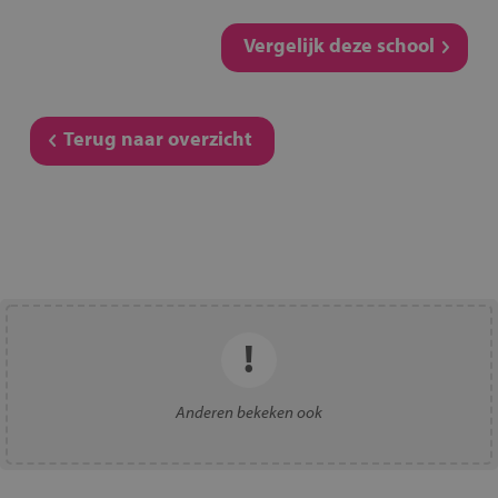
Vergelijk deze school
Terug naar overzicht
Anderen bekeken ook