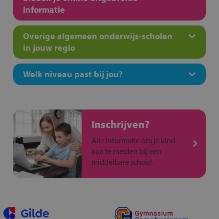
informatie
Overige algemeen onderwijs-scholen
in jouw regio
Welk niveau past bij jou?
Inschrijven?
Alle informatie om je kind
aan te melden bij een
middelbare school.