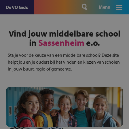
Menu
De VO Gids
Vind jouw middelbare school
in
Sassenheim
e.o.
Sta je voor de keuze van een middelbare school? Deze site
helpt jou en je ouders bij het vinden en kiezen van scholen
in jouw buurt, regio of gemeente.