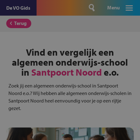
Menu
De VO Gids
Terug
Vind en vergelijk een
algemeen onderwijs-school
in
Santpoort Noord
e.o.
Zoek jij een algemeen onderwijs-school in Santpoort
Noord e.o.? Wij hebben alle algemeen onderwijs-scholen in
Santpoort Noord heel eenvoundig voor je op een rijtje
gezet.