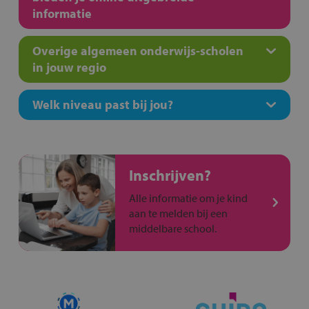
informatie
Overige algemeen onderwijs-scholen
in jouw regio
Welk niveau past bij jou?
Inschrijven?
Alle informatie om je kind
aan te melden bij een
middelbare school.