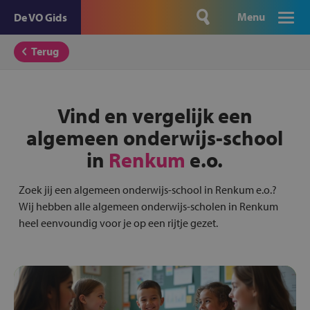
Menu
De VO Gids
Terug
Vind en vergelijk een
algemeen onderwijs-school
in
Renkum
e.o.
Zoek jij een algemeen onderwijs-school in Renkum e.o.?
Wij hebben alle algemeen onderwijs-scholen in Renkum
heel eenvoundig voor je op een rijtje gezet.