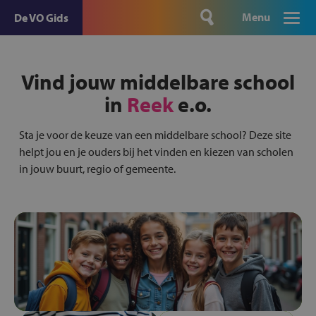
Menu
De VO Gids
Vind jouw middelbare school
in
Reek
e.o.
Sta je voor de keuze van een middelbare school? Deze site
helpt jou en je ouders bij het vinden en kiezen van scholen
in jouw buurt, regio of gemeente.