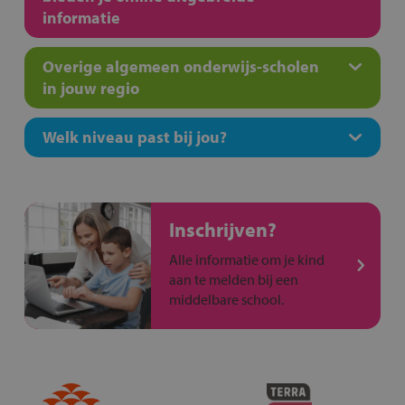
informatie
Overige algemeen onderwijs-scholen
in jouw regio
Welk niveau past bij jou?
Inschrijven?
Alle informatie om je kind
aan te melden bij een
middelbare school.