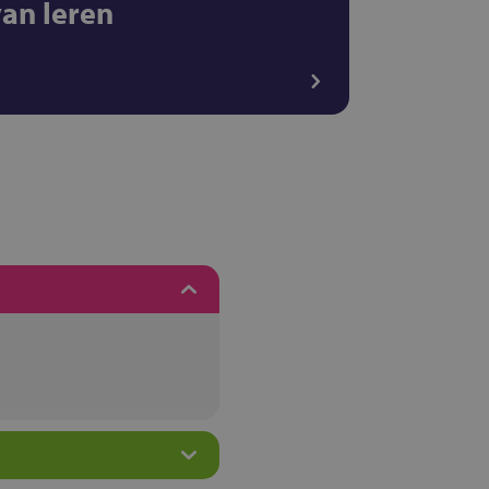
van leren