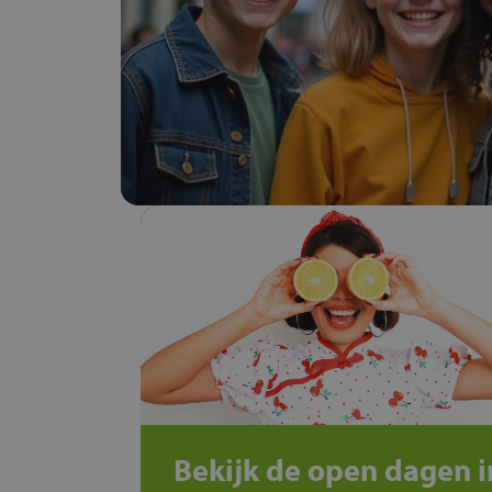
Bekijk de open dagen i