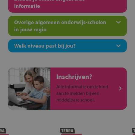
informatie
Overige algemeen onderwijs-scholen
in jouw regio
Welk niveau past bij jou?
Inschrijven?
Alle informatie om je kind
aan te melden bij een
middelbare school.