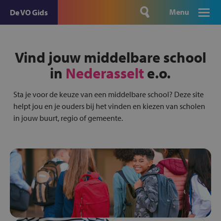
Menu
De VO Gids
Vind jouw middelbare school
in
Nederasselt
e.o.
Sta je voor de keuze van een middelbare school? Deze site
helpt jou en je ouders bij het vinden en kiezen van scholen
in jouw buurt, regio of gemeente.