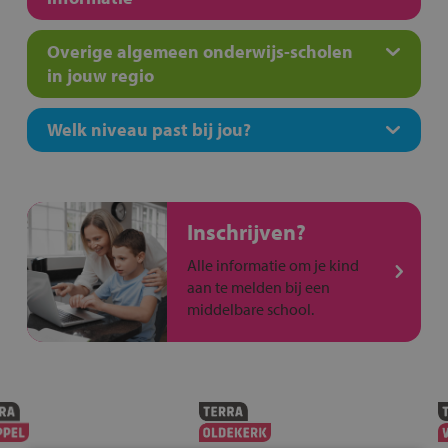
Overige algemeen onderwijs-scholen
in jouw regio
Welk niveau past bij jou?
Inschrijven?
Alle informatie om je kind
aan te melden bij een
middelbare school.