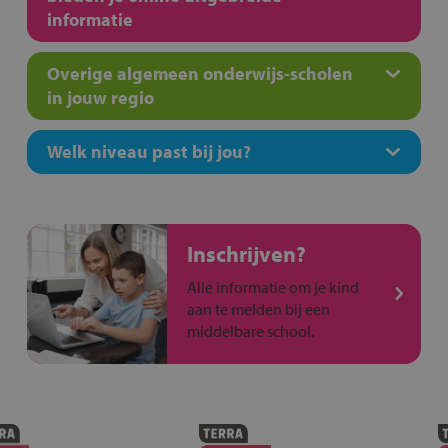
informatie
Overige algemeen onderwijs-scholen
in jouw regio
Welk niveau past bij jou?
Inschrijven?
Alle informatie om je kind
aan te melden bij een
middelbare school.