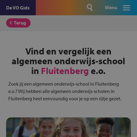
Menu
De VO Gids
Terug
Vind en vergelijk een
algemeen onderwijs-school
in
Fluitenberg
e.o.
Zoek jij een algemeen onderwijs-school in Fluitenberg
e.o.? Wij hebben alle algemeen onderwijs-scholen in
Fluitenberg heel eenvoundig voor je op een rijtje gezet.