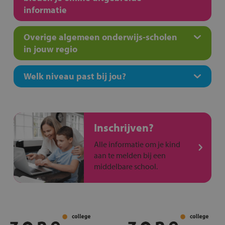
informatie
Overige algemeen onderwijs-scholen
in jouw regio
Welk niveau past bij jou?
Inschrijven?
Alle informatie om je kind
aan te melden bij een
middelbare school.